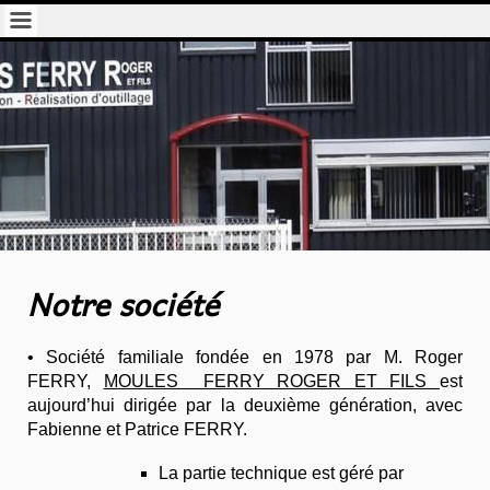
Notre société
•
Société familiale fondée en 1978 par M. Roger
FERRY,
MOULES FERRY ROGER ET FILS
est
aujourd’hui dirigée par la deuxième génération, avec
Fabienne et Patrice FERRY.
La partie technique est géré par