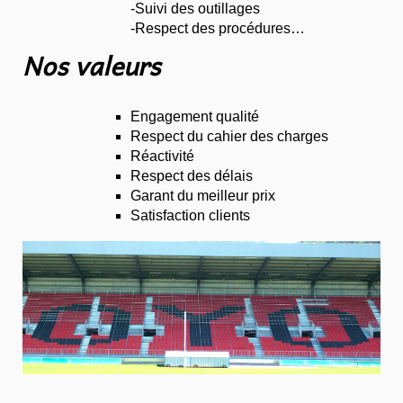
-Suivi des outillages
-Respect des procédures…
Nos valeurs
Engagement qualité
Respect du cahier des charges
Réactivité
Respect des délais
Garant du meilleur prix
Satisfaction clients