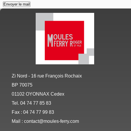
Zi Nord - 16 rue François Rochaix
BP 70075
01102 OYONNAX Cedex
Tel. 04 74 77 85 83
Fax : 04 74 77 99 83
Mail : contact@moules-ferry.com