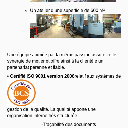
Un atelier d’une superficie de 600 m²
Une équipe animée par la même passion assure cette
synergie de métier et offre ainsi à la clientèle un
partenariat pérenne et fiable.
•
Certifié ISO 9001 version 2008
relatif aux systèmes de
gestion de la qualité. La qualité apporte une
organisation interne très structurée :
-Traçabilité des documents