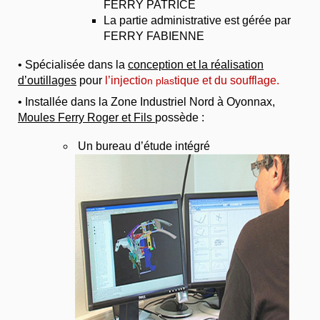
FERRY PATRICE
La partie administrative est gérée par
FERRY FABIENNE
• Spécialisée dans la
conception et la réalisation
d’outillages
pour
l’injectio
tique et du soufflage.
n plas
• Installée dans la Zone Industriel Nord à Oyonnax,
Moules Ferry Roger et Fils
possède :
Un bureau d’étude intégré